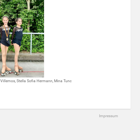
 Villemos, Stella Sofia Hermann, Mina Tunc
Impressum