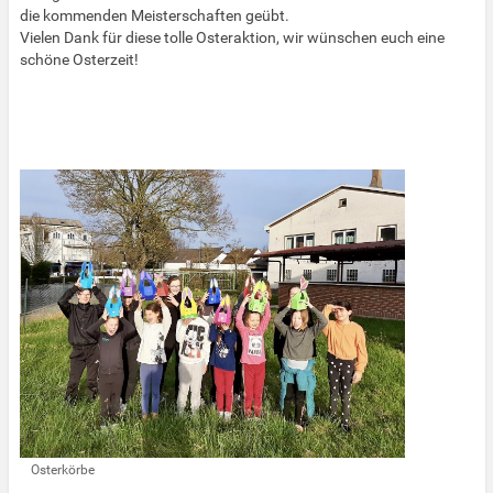
die kommenden Meisterschaften geübt.
Vielen Dank für diese tolle Osteraktion, wir wünschen euch eine
schöne Osterzeit!
Osterkörbe