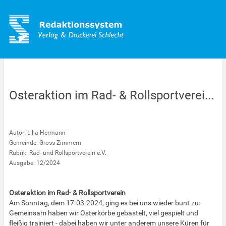
Osteraktion im Rad- & Rollsportverei...
Autor: Lilia Hermann
Gemeinde: Gross-Zimmern
Rubrik: Rad- und Rollsportverein e.V.
Ausgabe: 12/2024
Osteraktion im Rad- & Rollsportverein
Am Sonntag, dem 17.03.2024, ging es bei uns wieder bunt zu:
Gemeinsam haben wir Osterkörbe gebastelt, viel gespielt und
fleißig trainiert - dabei haben wir unter anderem unsere Küren für