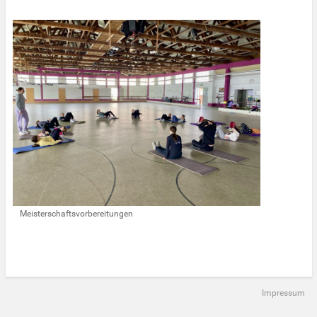
Meisterschaftsvorbereitungen
Impressum