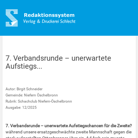
7. Verbandsrunde – unerwartete
Aufstiegs...
Autor: Birgit Schneider
Gemeinde: Niefern Öschelbronn
Rubrik: Schachclub Niefern-Öschelbronn
Ausgabe: 12/2025
7. Verbandsrunde – unerwartete Aufstiegschancen für die Zweite?
während unsere ersatzgeschwächte zweite Mannschaft gegen die